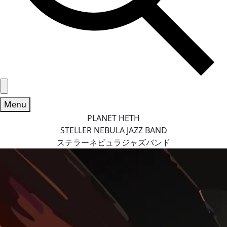
Menu
PLANET HETH
STELLER NEBULA JAZZ BAND
ステラーネビュラジャズバンド