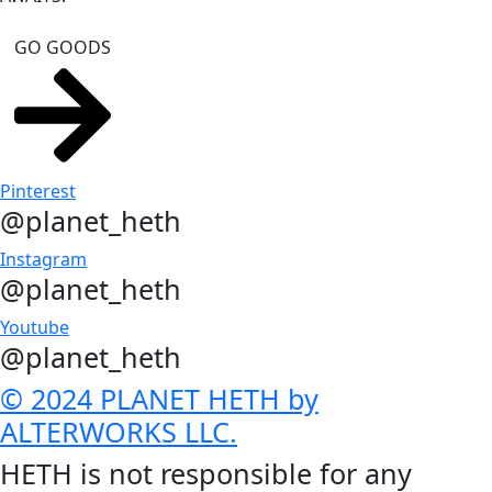
GO GOODS
Pinterest
@planet_heth
Instagram
@planet_heth
Youtube
@planet_heth
© 2024 PLANET HETH by
ALTERWORKS LLC.
HETH is not responsible for any