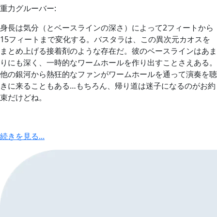
重力グルーバー:
身長は気分（とベースラインの深さ）によって2フィートから
15フィートまで変化する。バスタラは、この異次元カオスを
まとめ上げる接着剤のような存在だ。彼のベースラインはあま
りにも深く、一時的なワームホールを作り出すことさえある。
他の銀河から熱狂的なファンがワームホールを通って演奏を聴
きに来ることもある…もちろん、帰り道は迷子になるのがお約
束だけどね。
続きを見る...