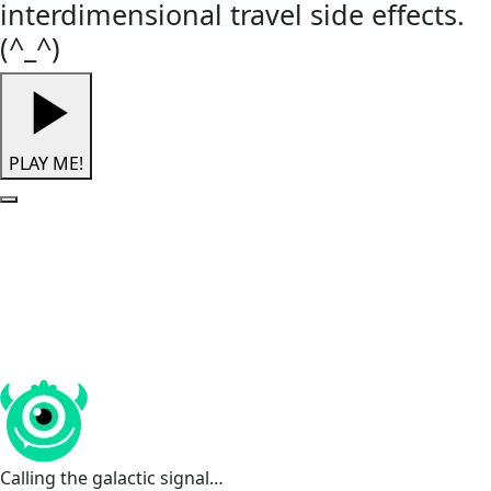
interdimensional travel side effects.
(^_^)
PLAY ME!
Calling the galactic signal…