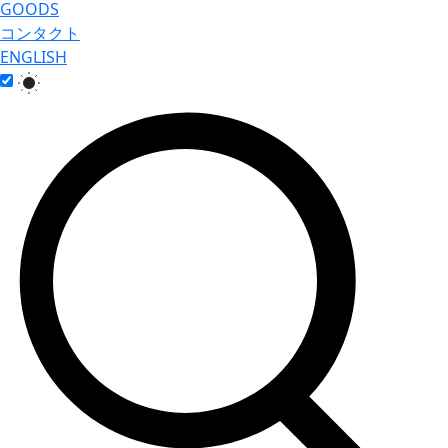
GOODS
コンタクト
ENGLISH