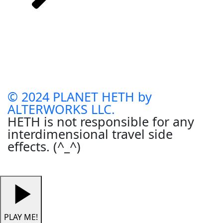
© 2024 PLANET HETH by
ALTERWORKS LLC.
HETH is not responsible for any
interdimensional travel side
effects. (^_^)
PLAY ME!