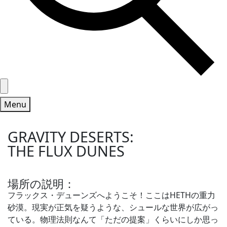
Menu
GRAVITY DESERTS:
THE FLUX DUNES
場所の説明：
フラックス・デューンズへようこそ！ここはHETHの重力
砂漠。現実が正気を疑うような、シュールな世界が広がっ
ている。物理法則なんて「ただの提案」くらいにしか思っ