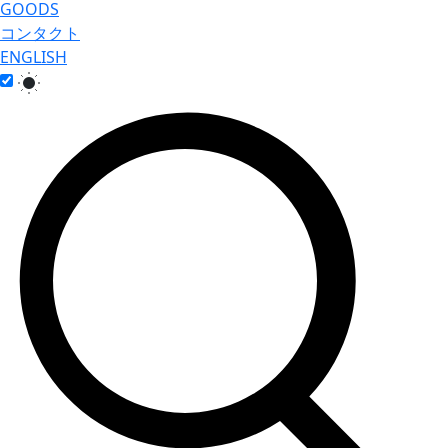
GOODS
コンタクト
ENGLISH