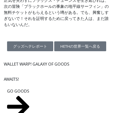
正気を失わずにフラックス・デューンズを生き延びれば、
次の冒険「ブラックホールの事象の地平線サーフィン」の
無料チケットがもらえるという噂がある。でも、興奮しす
ぎないで！それを証明するために戻ってきた人は、まだ誰
もいないんだ。
グッズへテレポート
HETHの世界一覧へ戻る
WALLET WARP! GALAXY OF GOODS
AWAITS!
GO GOODS