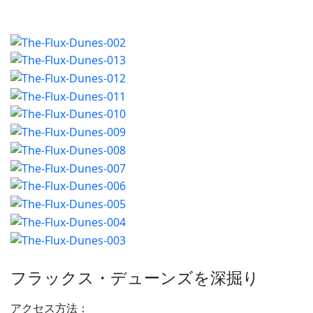
フラックス・デューンズを深掘り
アクセス方法：