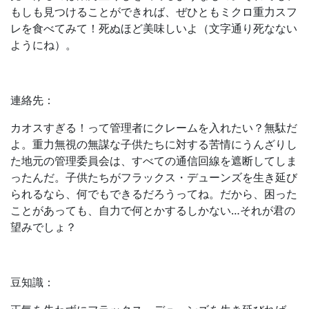
もしも見つけることができれば、ぜひともミクロ重力スフ
レを食べてみて！死ぬほど美味しいよ（文字通り死なない
ようにね）。
連絡先：
カオスすぎる！って管理者にクレームを入れたい？無駄だ
よ。重力無視の無謀な子供たちに対する苦情にうんざりし
た地元の管理委員会は、すべての通信回線を遮断してしま
ったんだ。子供たちがフラックス・デューンズを生き延び
られるなら、何でもできるだろうってね。だから、困った
ことがあっても、自力で何とかするしかない…それが君の
望みでしょ？
豆知識：